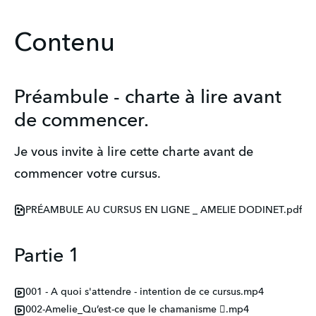
Contenu
Préambule - charte à lire avant
de commencer.
Je vous invite à lire cette charte avant de 
commencer votre cursus.
PRÉAMBULE AU CURSUS EN LIGNE _ AMELIE DODINET.pdf
Partie 1
001 - A quoi s'attendre - intention de ce cursus.mp4
002-Amelie_Qu’est-ce que le chamanisme .mp4